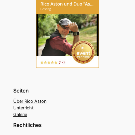
Seiten
Über Rico Aston
Unterricht
Galerie
Rechtliches