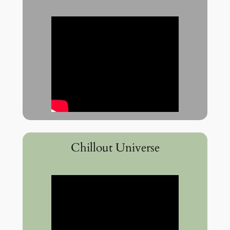
Chillout Universe