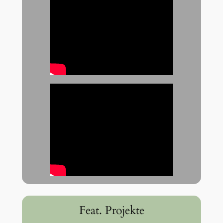
Feat. Projekte