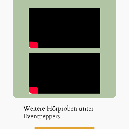
Weitere Hörproben unter
Eventpeppers