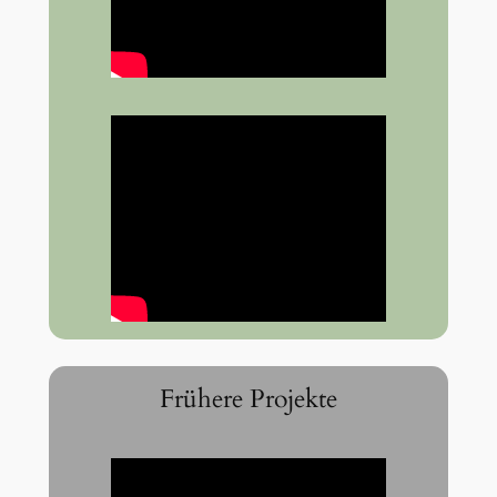
Frühere Projekte